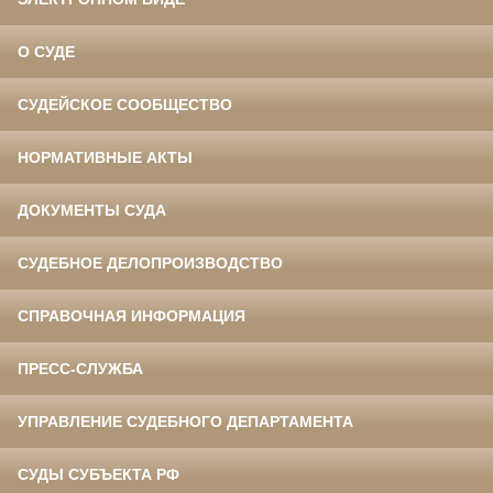
О СУДЕ
СУДЕЙСКОЕ СООБЩЕСТВО
НОРМАТИВНЫЕ АКТЫ
ДОКУМЕНТЫ СУДА
СУДЕБНОЕ ДЕЛОПРОИЗВОДСТВО
СПРАВОЧНАЯ ИНФОРМАЦИЯ
ПРЕСС-СЛУЖБА
УПРАВЛЕНИЕ СУДЕБНОГО ДЕПАРТАМЕНТА
СУДЫ СУБЪЕКТА РФ