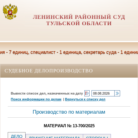
ЛЕНИНСКИЙ РАЙОННЫЙ СУД
ТУЛЬСКОЙ ОБЛАСТИ
 7 единиц, специалист - 1 единица, секретарь суда - 1 единиц
СУДЕБНОЕ ДЕЛОПРОИЗВОДСТВО
Вывести список дел, назначенных на дату
Поиск информации по делам
|
Вернуться к списку дел
Производство по материалам
МАТЕРИАЛ № 13-700/2025
ДЕЛО