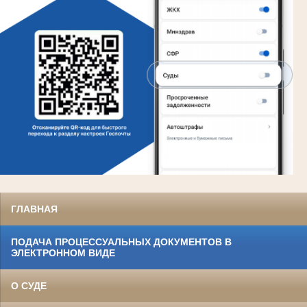
ГЛАВНАЯ
ПОДАЧА ПРОЦЕССУАЛЬНЫХ ДОКУМЕНТОВ В
ЭЛЕКТРОННОМ ВИДЕ
О СУДЕ