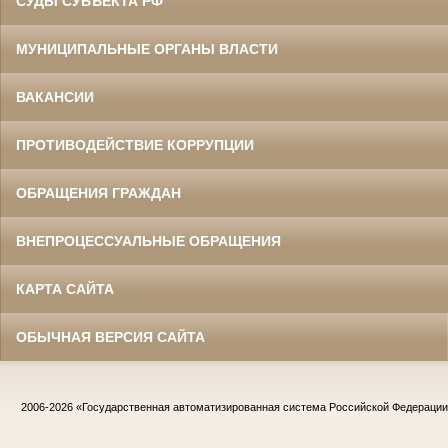
СУДЫ СУБЪЕКТА РФ
МУНИЦИПАЛЬНЫЕ ОРГАНЫ ВЛАСТИ
ВАКАНСИИ
ПРОТИВОДЕЙСТВИЕ КОРРУПЦИИ
ОБРАЩЕНИЯ ГРАЖДАН
ВНЕПРОЦЕССУАЛЬНЫЕ ОБРАЩЕНИЯ
КАРТА САЙТА
ОБЫЧНАЯ ВЕРСИЯ САЙТА
2006-2026
«Государственная автоматизированная система Российской Федераци