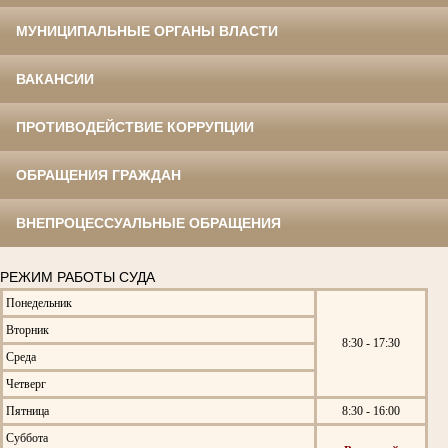
МУНИЦИПАЛЬНЫЕ ОРГАНЫ ВЛАСТИ
ВАКАНСИИ
ПРОТИВОДЕЙСТВИЕ КОРРУПЦИИ
ОБРАЩЕНИЯ ГРАЖДАН
ВНЕПРОЦЕССУАЛЬНЫЕ ОБРАЩЕНИЯ
РЕЖИМ РАБОТЫ СУДА
Понедельник
Вторник
8:30 - 17:30
Среда
Четверг
Пятница
8:30 - 16:00
Суббота