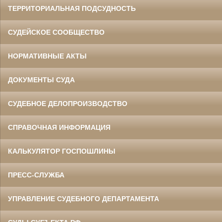
ТЕРРИТОРИАЛЬНАЯ ПОДСУДНОСТЬ
СУДЕЙСКОЕ СООБЩЕСТВО
НОРМАТИВНЫЕ АКТЫ
ДОКУМЕНТЫ СУДА
СУДЕБНОЕ ДЕЛОПРОИЗВОДСТВО
СПРАВОЧНАЯ ИНФОРМАЦИЯ
КАЛЬКУЛЯТОР ГОСПОШЛИНЫ
ПРЕСС-СЛУЖБА
УПРАВЛЕНИЕ СУДЕБНОГО ДЕПАРТАМЕНТА