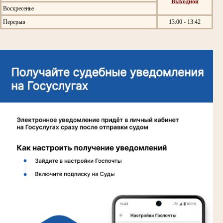
Выходной
Воскресенье
Перерыв
13:00 - 13:42